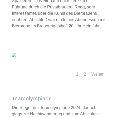
Spazieren….) Weiterfahrt nach Lenzkirch,
Führung durch die Privatbrauerei Rogg, sehr
Interessantes über die Kunst des Bierbrauens
erfahren. Abschluß war ein feines Abendessen mit
Bierprobe im Brauereigasthof, 20 Uhr Heimfahrt.
1
2
Weiter
Teamolympiade
Die Sieger der Teamolympiade 2024, danach
gings zur Nachtwanderung und zum Abschluss