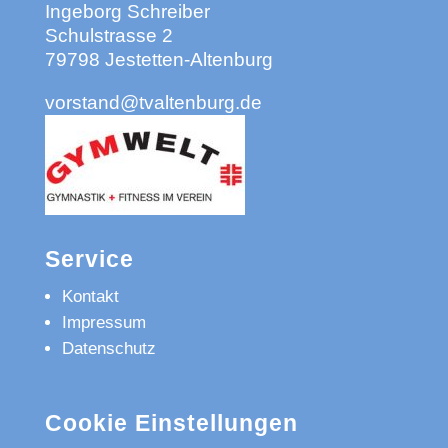
Ingeborg Schreiber
Schulstrasse 2
79798 Jestetten-Altenburg
vorstand@tvaltenburg.de
Service
Kontakt
Impressum
Datenschutz
Cookie Einstellungen