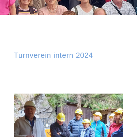
Turnverein intern 2024