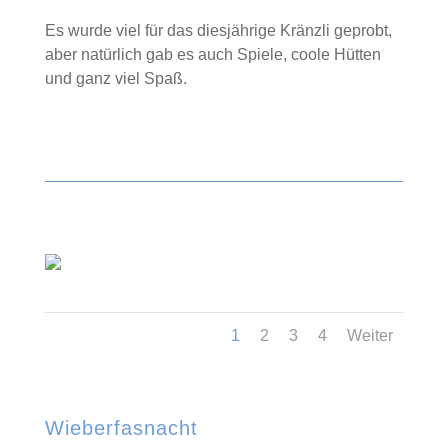
Es wurde viel für das diesjährige Kränzli geprobt,
aber natürlich gab es auch Spiele, coole Hütten
und ganz viel Spaß.
1
2
3
4
Weiter
Wieberfasnacht