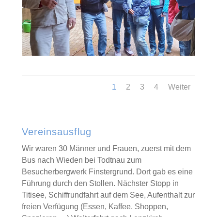
1
2
3
4
Weiter
Vereinsausflug
Wir waren 30 Männer und Frauen, zuerst mit dem
Bus nach Wieden bei Todtnau zum
Besucherbergwerk Finstergrund. Dort gab es eine
Führung durch den Stollen. Nächster Stopp in
Titisee, Schiffrundfahrt auf dem See, Aufenthalt zur
freien Verfügung (Essen, Kaffee, Shoppen,