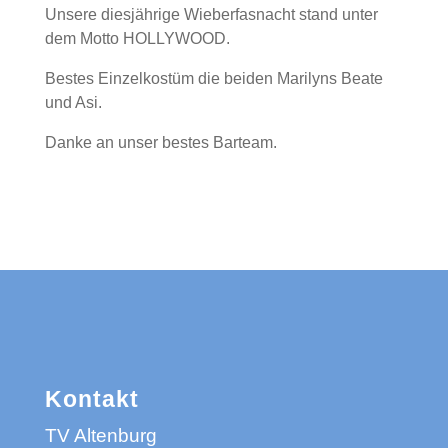
Unsere diesjährige Wieberfasnacht stand unter
dem Motto HOLLYWOOD.
Bestes Einzelkostüm die beiden Marilyns Beate
und Asi.
Danke an unser bestes Barteam.
Kontakt
TV Altenburg