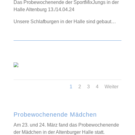
Das Probewochenende der SportMixJungs in der
Halle Altenburg 13./14.04.24
Unsere Schlafburgen in der Halle sind gebaut…
1
2
3
4
Weiter
Probewochenende Mädchen
Am 23. und 24. März fand das Probewochenende
der Mädchen in der Altenburger Halle statt.