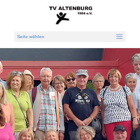
Seite wählen