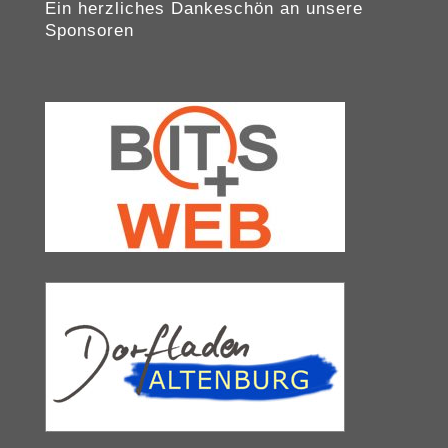
Ein herzliches Dankeschön an unsere
Sponsoren