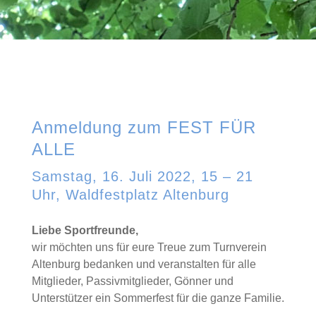
Anmeldung zum FEST FÜR
ALLE
Samstag, 16. Juli 2022, 15 – 21
Uhr, Waldfestplatz Altenburg
Liebe Sportfreunde,
wir möchten uns für eure Treue zum Turnverein
Altenburg bedanken und veranstalten für alle
Mitglieder, Passivmitglieder, Gönner und
Unterstützer ein Sommerfest für die ganze Familie.