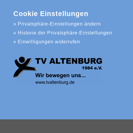
Cookie Einstellungen
» Privatsphäre-Einstellungen ändern
» Historie der Privatsphäre-Einstellungen
» Einwilligungen widerrufen