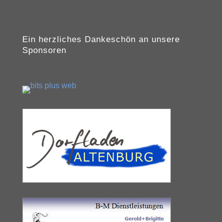
Ein herzliches Dankeschön an unsere
Sponsoren