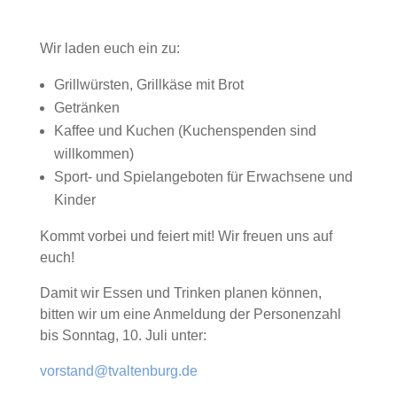
Wir laden euch ein zu:
Grillwürsten, Grillkäse mit Brot
Getränken
Kaffee und Kuchen (Kuchenspenden sind
willkommen)
Sport- und Spielangeboten für Erwachsene und
Kinder
Kommt vorbei und feiert mit! Wir freuen uns auf
euch!
Damit wir Essen und Trinken planen können,
bitten wir um eine Anmeldung der Personenzahl
bis Sonntag, 10. Juli unter:
vorstand@tvaltenburg.de