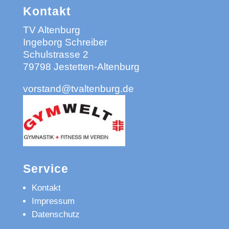
Kontakt
TV Altenburg
Ingeborg Schreiber
Schulstrasse 2
79798 Jestetten-Altenburg
vorstand@tvaltenburg.de
Service
Kontakt
Impressum
Datenschutz