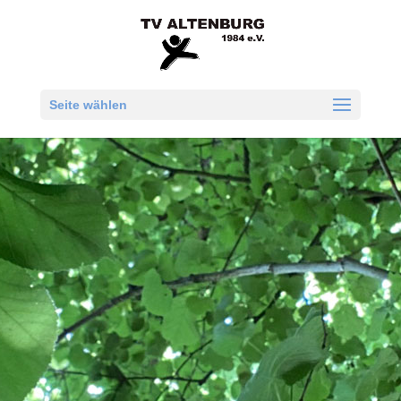
Seite wählen