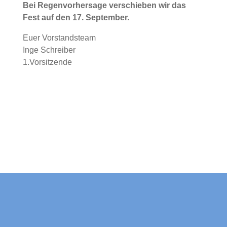
Bei Regenvorhersage verschieben wir das
Fest auf den 17. September.
Euer Vorstandsteam
Inge Schreiber
1.Vorsitzende